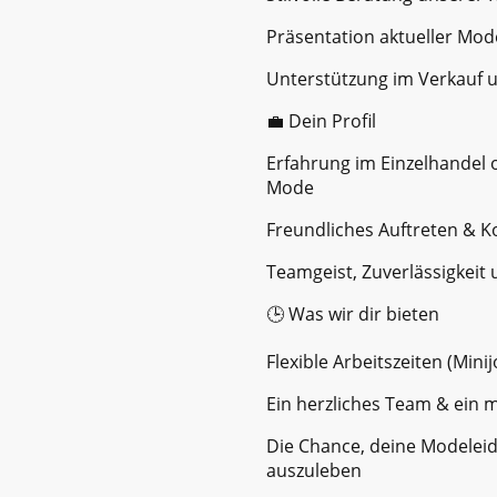
Präsentation aktueller Mod
Unterstützung im Verkauf 
💼 Dein Profil
Erfahrung im Einzelhandel 
Mode
Freundliches Auftreten & 
Teamgeist, Zuverlässigkeit 
🕒 Was wir dir bieten
Flexible Arbeitszeiten (Mini
Ein herzliches Team & ein
Die Chance, deine Modeleid
auszuleben