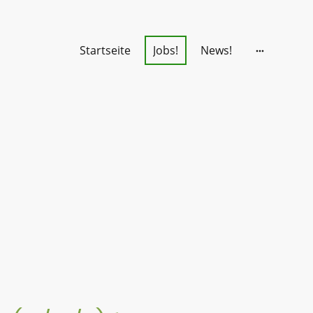
Startseite
Jobs!
News!