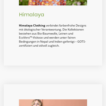
Himalaya
Himalaya Clothing
verbindet farbenfrohe Designs
mit ökologischer Verantwortung. Die Kollektionen
bestehen aus Bio-Baumwolle, Leinen und
EcoVero™-Viskose und werden unter fairen
Bedingungen in Nepal und Indien gefertigt – GOTS-
zertifiziert und stilvoll zugleich.