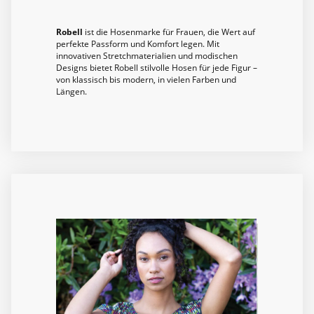
Robell
ist die Hosenmarke für Frauen, die Wert auf
perfekte Passform und Komfort legen. Mit
innovativen Stretchmaterialien und modischen
Designs bietet Robell stilvolle Hosen für jede Figur –
von klassisch bis modern, in vielen Farben und
Längen.