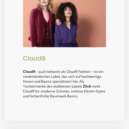
Cloud9
Cloud9
– auch bekannt als
Cloud9 Fashion
– ist ein
niederländisches Label, das sich auf hochwertige
Hosen und Basics spezialisiert hat. Als
Tochtermarke des etablierten Labels
Zilch
steht
Cloud9 für moderne Schnitte, zeitlose Denim-Styles
und farbenfrohe Baumwoll-Basics.