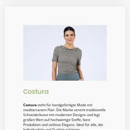
Costura
Costura
steht für handgefertigte Mode mit
mediterranem Flair. Die Marke vereint traditionelle
Schneiderkunst mit modernen Designs und legt
großen Wert auf hochwertige Stoffe, faire
Produktion und zeitlose Eleganz. Ideal für alle, die
Individualität und Qualität schätzen.