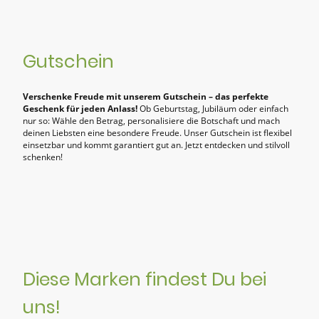
Gutschein
Verschenke Freude mit unserem Gutschein – das perfekte
Geschenk für jeden Anlass!
Ob Geburtstag, Jubiläum oder einfach
nur so: Wähle den Betrag, personalisiere die Botschaft und mach
deinen Liebsten eine besondere Freude. Unser Gutschein ist flexibel
einsetzbar und kommt garantiert gut an. Jetzt entdecken und stilvoll
schenken!
Diese Marken findest Du bei
uns!