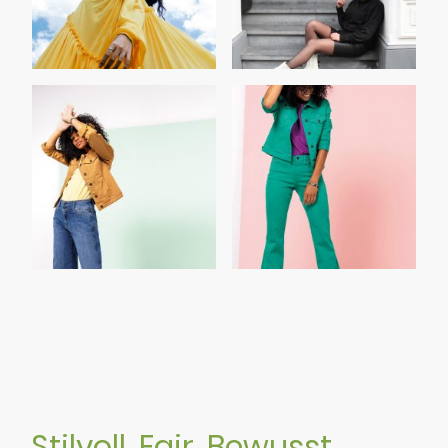
Stilvoll. Fair. Bewusst.