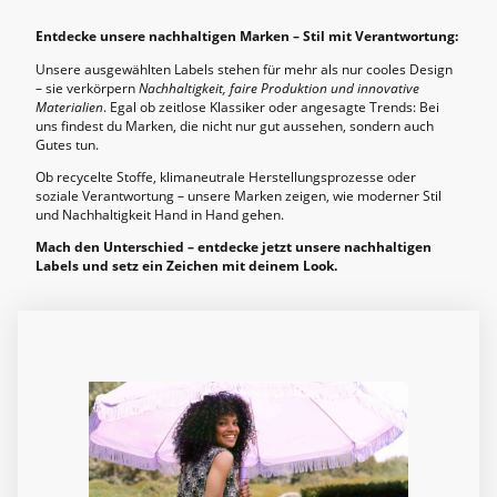
Entdecke unsere nachhaltigen Marken – Stil mit Verantwortung:
Unsere ausgewählten Labels stehen für mehr als nur cooles Design
– sie verkörpern
Nachhaltigkeit, faire Produktion und innovative
Materialien
. Egal ob zeitlose Klassiker oder angesagte Trends: Bei
uns findest du Marken, die nicht nur gut aussehen, sondern auch
Gutes tun.
Ob recycelte Stoffe, klimaneutrale Herstellungsprozesse oder
soziale Verantwortung – unsere Marken zeigen, wie moderner Stil
und Nachhaltigkeit Hand in Hand gehen.
Mach den Unterschied – entdecke jetzt unsere nachhaltigen
Labels und setz ein Zeichen mit deinem Look.