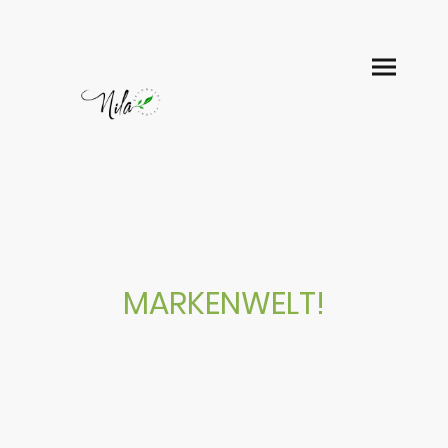
MARKENWELT!