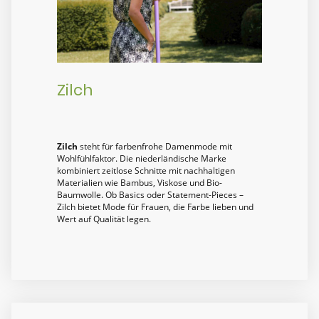
Zilch
Zilch
steht für farbenfrohe Damenmode mit
Wohlfühlfaktor. Die niederländische Marke
kombiniert zeitlose Schnitte mit nachhaltigen
Materialien wie Bambus, Viskose und Bio-
Baumwolle. Ob Basics oder Statement-Pieces –
Zilch bietet Mode für Frauen, die Farbe lieben und
Wert auf Qualität legen.