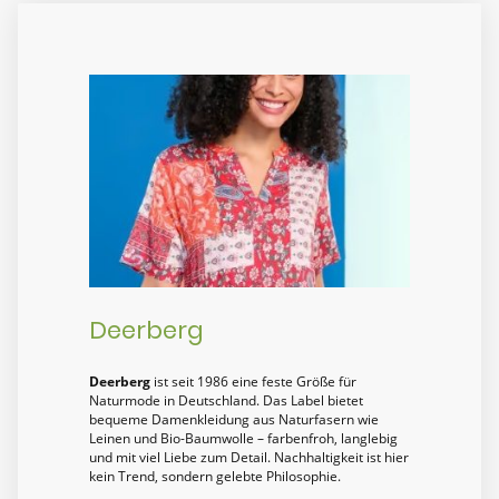
Deerberg
Deerberg
ist seit 1986 eine feste Größe für
Naturmode in Deutschland. Das Label bietet
bequeme Damenkleidung aus Naturfasern wie
Leinen und Bio-Baumwolle – farbenfroh, langlebig
und mit viel Liebe zum Detail. Nachhaltigkeit ist hier
kein Trend, sondern gelebte Philosophie.