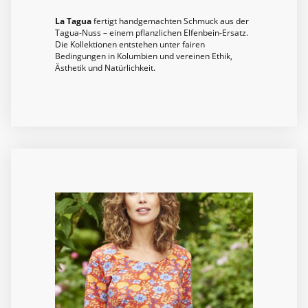
La Tagua
fertigt handgemachten Schmuck aus der
Tagua-Nuss – einem pflanzlichen Elfenbein-Ersatz.
Die Kollektionen entstehen unter fairen
Bedingungen in Kolumbien und vereinen Ethik,
Ästhetik und Natürlichkeit.