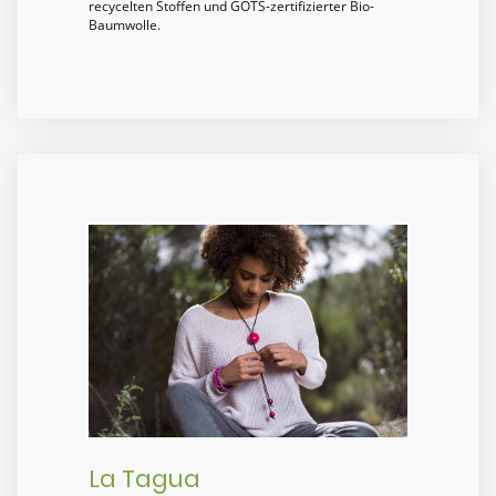
recycelten Stoffen und GOTS-zertifizierter Bio-
Baumwolle.
La Tagua