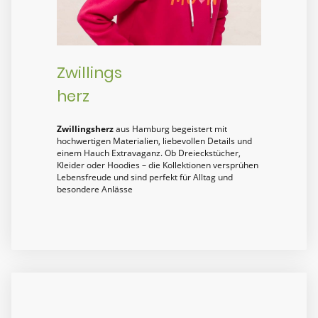
Zwillings
herz
Zwillingsherz
aus Hamburg begeistert mit
hochwertigen Materialien, liebevollen Details und
einem Hauch Extravaganz. Ob Dreieckstücher,
Kleider oder Hoodies – die Kollektionen versprühen
Lebensfreude und sind perfekt für Alltag und
besondere Anlässe