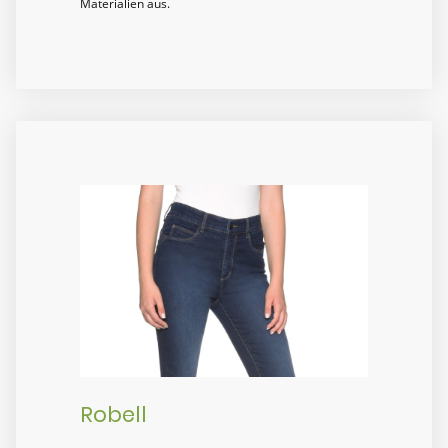
Materialien aus.
Robell