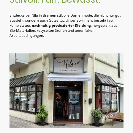
Entdecke bei Nila
in Bremen stilvolle Damenmode, die nicht nur gut
aussieht, sondern auch Gutes tut. Unser Sortiment besteht fast
komplett aus
nachhaltig produzierter Kleidung
, hergestellt aus
Bio-Materialien, recycelten Stoffen und unter fairen
Arbeitsbedingungen.