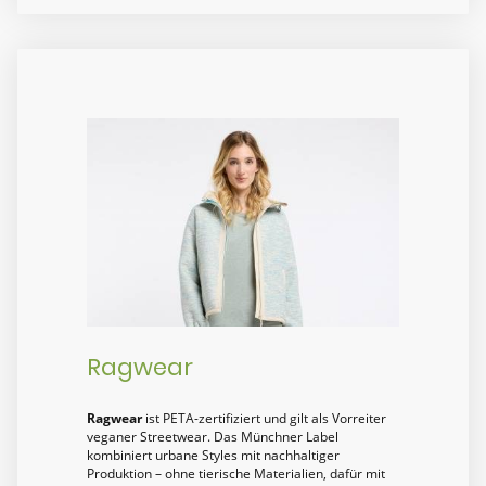
Ragwear
Ragwear
ist PETA-zertifiziert und gilt als Vorreiter
veganer Streetwear. Das Münchner Label
kombiniert urbane Styles mit nachhaltiger
Produktion – ohne tierische Materialien, dafür mit