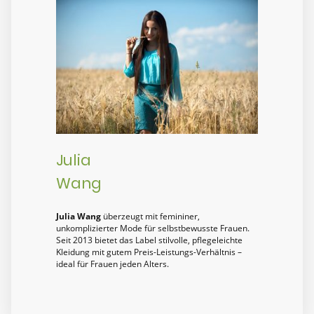
Julia
Wang
Julia Wang
überzeugt mit femininer,
unkomplizierter Mode für selbstbewusste Frauen.
Seit 2013 bietet das Label stilvolle, pflegeleichte
Kleidung mit gutem Preis-Leistungs-Verhältnis –
ideal für Frauen jeden Alters.