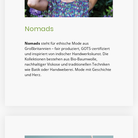
Nomads
Nomads
steht für ethische Mode aus
Großbritannien – fair produziert, GOTS-zertifiziert
und inspiriert von indischer Handwerkskunst. Die
Kollektionen bestehen aus Bio-Baumwolle,
nachhaltiger Viskose und traditionellen Techniken
wie Batik oder Handweberei. Mode mit Geschichte
und Herz.