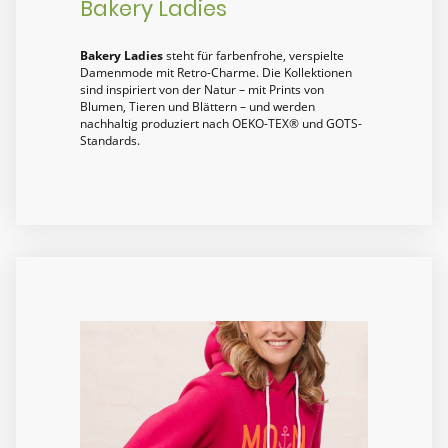
Bakery Ladies
Bakery Ladies
steht für farbenfrohe, verspielte
Damenmode mit Retro-Charme. Die Kollektionen
sind inspiriert von der Natur – mit Prints von
Blumen, Tieren und Blättern – und werden
nachhaltig produziert nach OEKO-TEX® und GOTS-
Standards.