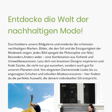
Entdecke die Welt der
nachhaltigen Mode!
Durchstöbere unsere Bildgalerie und entdecke die schönsten
nachhaltigen Marken. Bilder, die den Stil und die Einzigartigkeit der
Modewelt zeigen. Jedes Bild spiegelt die Philosophie von Nila|
Besonders.Anders wider – eine Kombination aus Ästhetik und
Umweltbewusstsein. Lass dich von kreativen Designs inspirieren und
finde Stücke, die nicht nur gut aussehen, sondern auch gut für
unseren Planeten sind. Von eleganten Damenmode-Looks bis zu
angesagten Schuhen und stilvollen Modeaccessoires – hier findest
du die perfekte Auswahl, die deinem individuellen Stil entspricht.