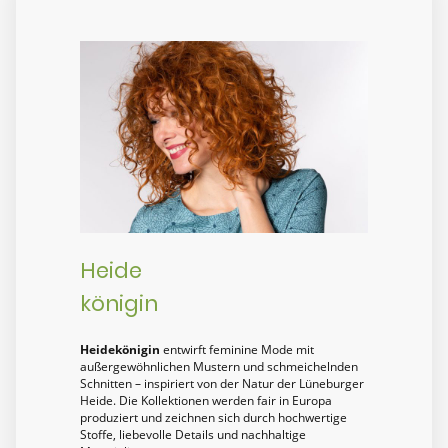
Heide
königin
Heidekönigin
entwirft feminine Mode mit
außergewöhnlichen Mustern und schmeichelnden
Schnitten – inspiriert von der Natur der Lüneburger
Heide. Die Kollektionen werden fair in Europa
produziert und zeichnen sich durch hochwertige
Stoffe, liebevolle Details und nachhaltige