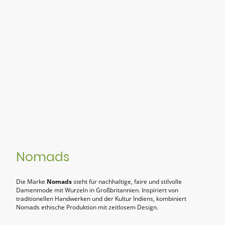
Nomads
Die Marke
Nomads
steht für nachhaltige, faire und stilvolle
Damenmode mit Wurzeln in Großbritannien. Inspiriert von
traditionellen Handwerken und der Kultur Indiens, kombiniert
Nomads ethische Produktion mit zeitlosem Design.