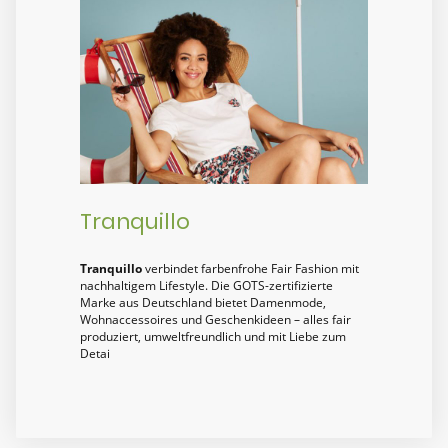
Tranquillo
Tranquillo
verbindet farbenfrohe Fair Fashion mit
nachhaltigem Lifestyle. Die GOTS-zertifizierte
Marke aus Deutschland bietet Damenmode,
Wohnaccessoires und Geschenkideen – alles fair
produziert, umweltfreundlich und mit Liebe zum
Detai